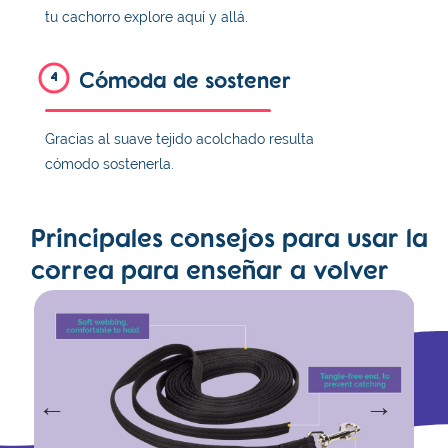
tu cachorro explore aquí y allá.
Cómoda de sostener
4
Gracias al suave tejido acolchado resulta
cómodo sostenerla.
Principales consejos para usar la
correa para enseñar a volver