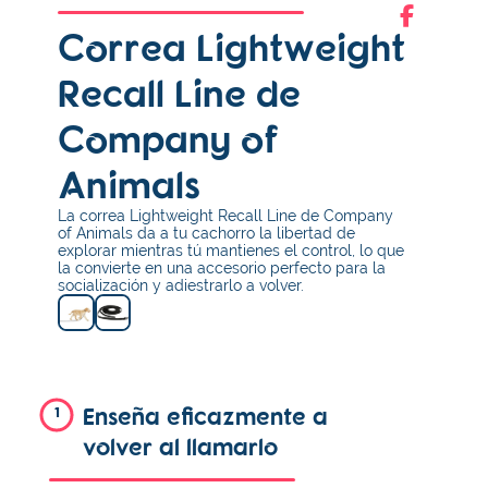
Correa Lightweight
Recall Line de
Company of
Animals
La correa Lightweight Recall Line de Company
of Animals da a tu cachorro la libertad de
explorar mientras tú mantienes el control, lo que
la convierte en una accesorio perfecto para la
socialización y adiestrarlo a volver.
Enseña eficazmente a
1
volver al llamarlo