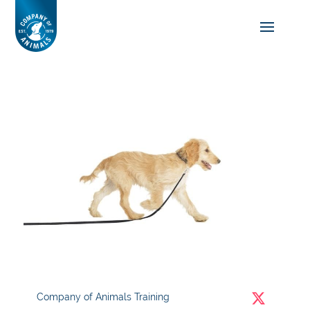
Company of Animals Training