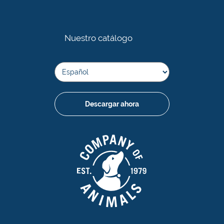
Nuestro catálogo
Descargar ahora