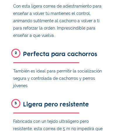
Con esta ligera correa de adiestramiento para
enseñar a volver tú mantienes el control,
animando sutilmente al cachorro a volver a ti
para reforzar la orden. Imprescindible para
enseñar a que vuelva.
Perfecta para cachorros
2
También es ideal para permitir la socialización
segura y controlada de cachorros y perros
jóvenes.
Ligera pero resistente
3
Fabricada con un tejido ultraligero pero
resistente, esta correa de 5 m no impedirá que