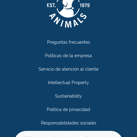
Preguntas frecuentes
Políticas de la empresa
Servicio de atención al cliente
Intellectual Property
Sustainability
Política de privacidad
Responsabilidades sociales
Únete