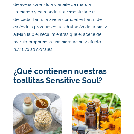
de avena, caléndula y aceite de marula,
limpiando y calmando suavemente la piel
delicada. Tanto la avena como el extracto de
caléndula promueven la hidratación de la piel y
alivian la piel seca, mientras que el aceite de
marula proporciona una hidratación y efecto
nutritivo adicionales.
¿Qué contienen nuestras
toallitas Sensitive Soul?