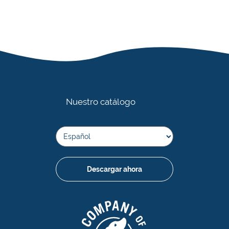
Nuestro catálogo
Descargar ahora