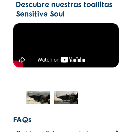
Descubre nuestras toallitas
Sensitive Soul
FAQs