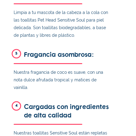
Limpia a tu mascota de la cabeza a la cola con
las toallitas Pet Head Sensitive Soul para piel
delicada. Son toallitas biodegradables, a base
de plantas y libres de plástico.
Fragancia asombrosa:
3
Nuestra fragancia de coco es suave, con una
nota dulce afrutada tropical y matices de
vainilla.
Cargadas con ingredientes
4
de alta calidad
Nuestras toallitas Sensitive Soul están repletas