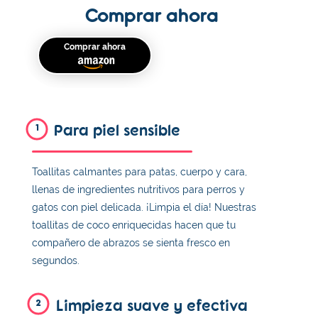
Comprar ahora
Comprar ahora
Para piel sensible
1
Toallitas calmantes para patas, cuerpo y cara,
llenas de ingredientes nutritivos para perros y
gatos con piel delicada. ¡Limpia el día! Nuestras
toallitas de coco enriquecidas hacen que tu
compañero de abrazos se sienta fresco en
segundos.
Limpieza suave y efectiva
2