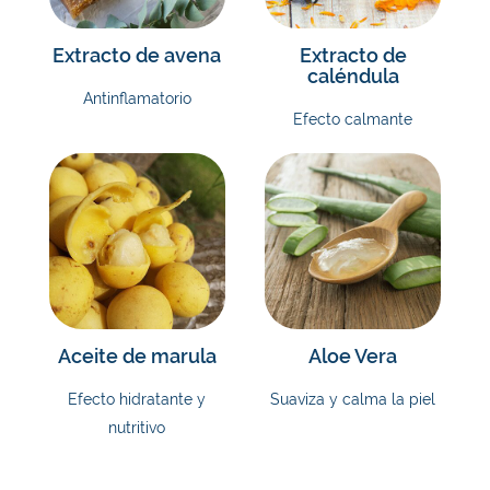
Extracto de avena
Extracto de
caléndula
Antinflamatorio
Efecto calmante
Aceite de marula
Aloe Vera
Efecto hidratante y
Suaviza y calma la piel
nutritivo