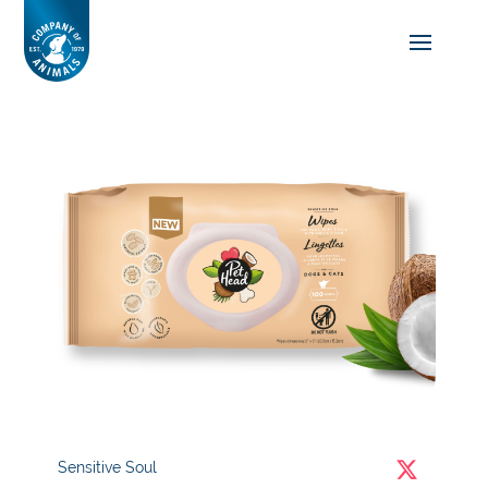
Sensitive Soul