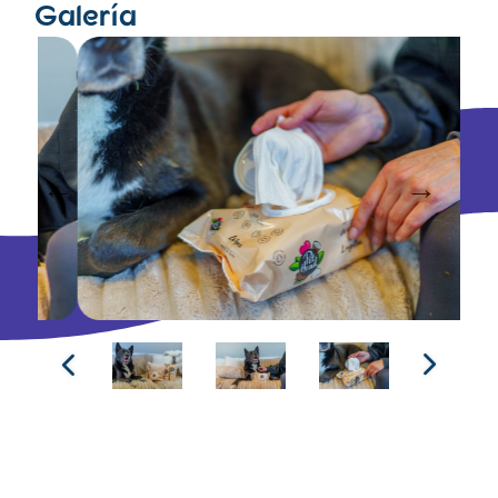
Galería