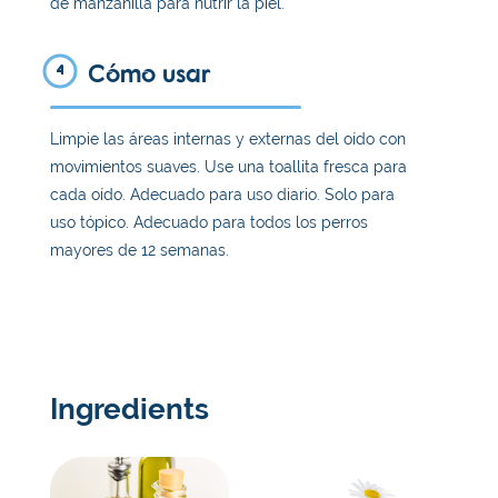
de manzanilla para nutrir la piel.
Cómo usar
4
Limpie las áreas internas y externas del oído con
movimientos suaves. Use una toallita fresca para
cada oído. Adecuado para uso diario. Solo para
uso tópico. Adecuado para todos los perros
mayores de 12 semanas.
Ingredients