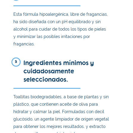
Esta fórmula hipoalergénica, libre de fragancias,
ha sido diseñada con un pH equilibrado y sin
alcohol para cuidar de todos los tipos de pieles
y minimizar las posibles irritaciones por
fragancias.
Ingredientes mínimos y
3
cuidadosamente
seleccionados.
Toallitas biodegradables, a base de plantas y sin
plástico, que contienen aceite de oliva para
hidratar y calmar la piel. Formuladas con decil
glucósido, un agente limpiador de origen vegetal
para obtener los mejores resultados, y extracto