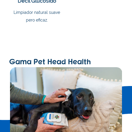
Decil Glucósido
Limpiador natural suave
pero eficaz.
Gama Pet Head Health