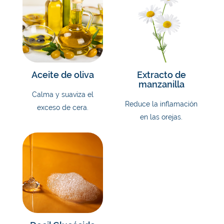
Aceite de oliva
Extracto de
manzanilla
Calma y suaviza el
Reduce la inflamación
exceso de cera.
en las orejas.