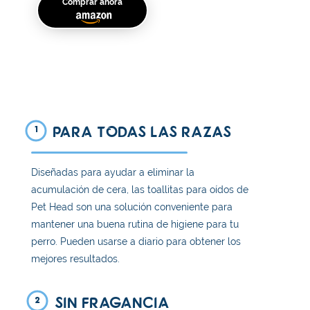
Comprar ahora
PARA TODAS LAS RAZAS
1
Diseñadas para ayudar a eliminar la
acumulación de cera, las toallitas para oídos de
Pet Head son una solución conveniente para
mantener una buena rutina de higiene para tu
perro. Pueden usarse a diario para obtener los
mejores resultados.
SIN FRAGANCIA
2