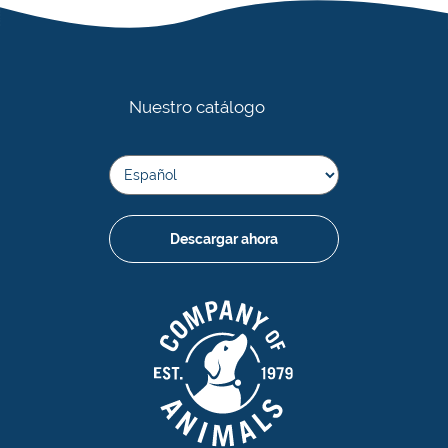
Nuestro catálogo
Descargar ahora