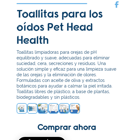
Toallitas para los
oídos Pet Head
Health
Toallitas limpiadoras para orejas de pH
equilibrado y suave, adecuadas para eliminar
suciedad, cera, secreciones y residuos. Una
solución simple y eficaz para una limpieza suave
de las orejas y la eliminación de olores.
Formuladas con aceite de oliva y extractos
botánicos para ayudar a calmar la piel irritada.
Toallitas libres de plástico, a base de plantas,
biodegradables y sin plásticos.
Comprar ahora