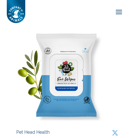
Pet Head Health