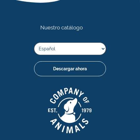
Nuestro catálogo
Descargar ahora