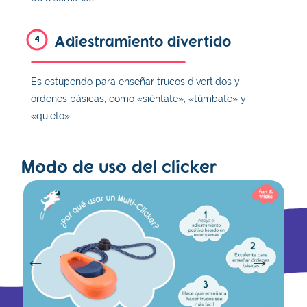
Adiestramiento divertido
4
Es estupendo para enseñar trucos divertidos y
órdenes básicas, como «siéntate», «túmbate» y
«quieto».
Modo de uso del clicker