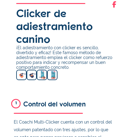
Clicker de
adiestramiento
canino
¡El adiestramiento con clicker es sencillo,
divertido y eficaz! Este famoso método de
adiestramiento emplea el clicker como refuerzo
positivo para indicar y recompensar un buen
comportamiento concreto.
Control del volumen
1
El Coachi Multi-Clicker cuenta con un control del
volumen patentado con tres ajustes, por lo que