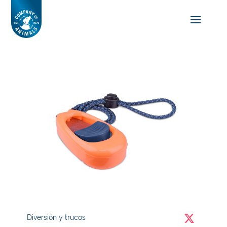
Diversión y trucos