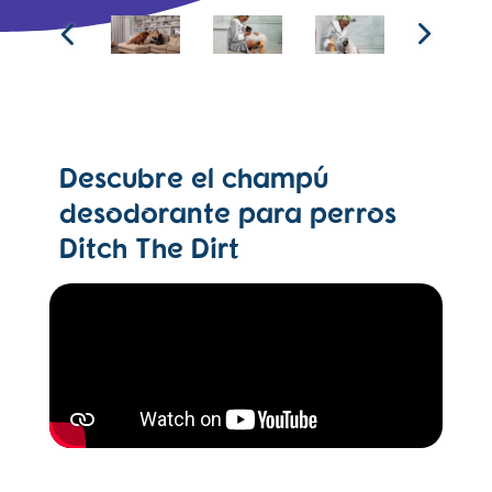
Descubre el champú
desodorante para perros
Ditch The Dirt