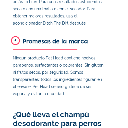
acláralo bien. Para unos resultados estupendos,
sécalo con una toalla o con el secador. Para
obtener mejores resultados, usa el
acondicionador Ditch The Dirt después.
Promesas de la marca
4
Ningún producto Pet Head contiene nocivos
parabenos, surfactantes o colorantes. Sin gluten
ni frutos secos, por seguridad. Somos
transparentes: todos los ingredientes figuran en
el envase. Pet Head se enorgullece de ser
vegana y evitar la crueldad.
¿Qué lleva el champú
desodorante para perros