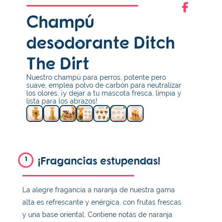
Champú
desodorante Ditch
The Dirt
Nuestro champú para perros, potente pero
suave, emplea polvo de carbón para neutralizar
los olores, ¡y dejar a tu mascota fresca, limpia y
lista para los abrazos!
¡Fragancias estupendas!
1
La alegre fragancia a naranja de nuestra gama
alta es refrescante y enérgica, con frutas frescas
y una base oriental. Contiene notas de naranja