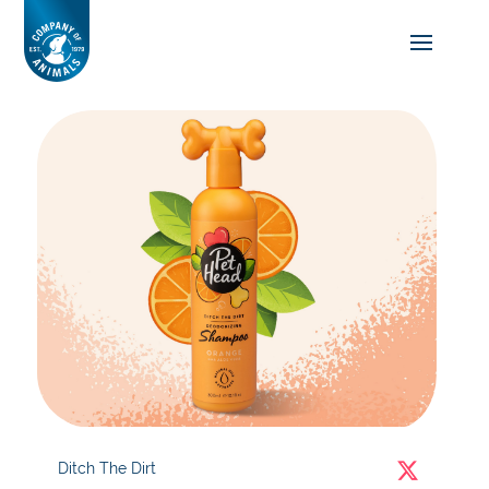
Ditch The Dirt