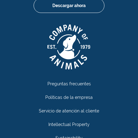
Descargar ahora
Preguntas frecuentes
Políticas de la empresa
Servicio de atención al cliente
Intellectual Property