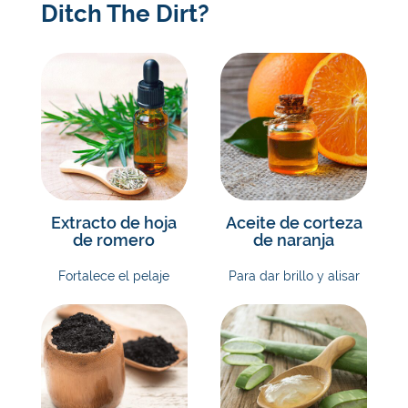
Ditch The Dirt?
Extracto de hoja
Aceite de corteza
de romero
de naranja
Fortalece el pelaje
Para dar brillo y alisar