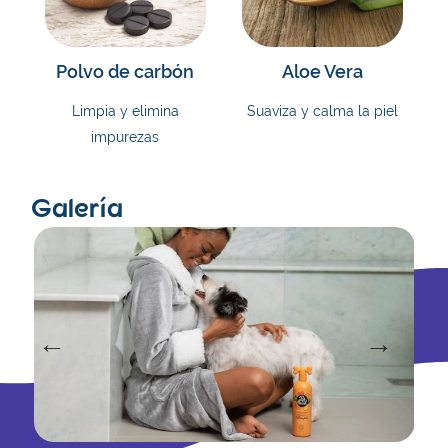
Polvo de carbón
Aloe Vera
Limpia y elimina
Suaviza y calma la piel
impurezas
Galería