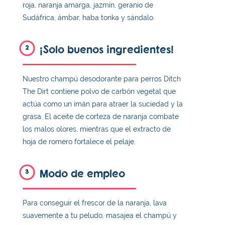
roja, naranja amarga, jazmín, geranio de
Sudáfrica, ámbar, haba tonka y sándalo.
¡Solo buenos ingredientes!
2
Nuestro champú desodorante para perros Ditch
The Dirt contiene polvo de carbón vegetal que
actúa como un imán para atraer la suciedad y la
grasa. El aceite de corteza de naranja combate
los malos olores, mientras que el extracto de
hoja de romero fortalece el pelaje.
Modo de empleo
3
Para conseguir el frescor de la naranja, lava
suavemente a tu peludo, masajea el champú y