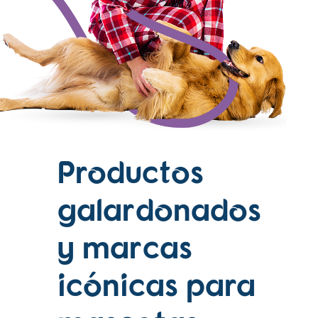
Productos
galardonados
y marcas
icónicas para