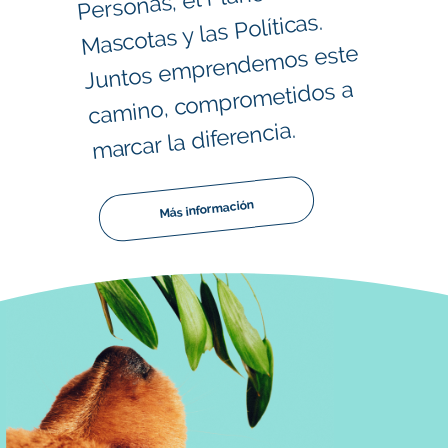
Mascotas y las Políticas.
mos este
metidos a
marcar la diferencia.
Más información