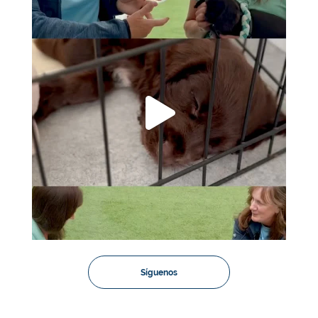
Síguenos