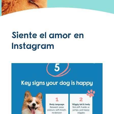
Siente el amor en
Instagram