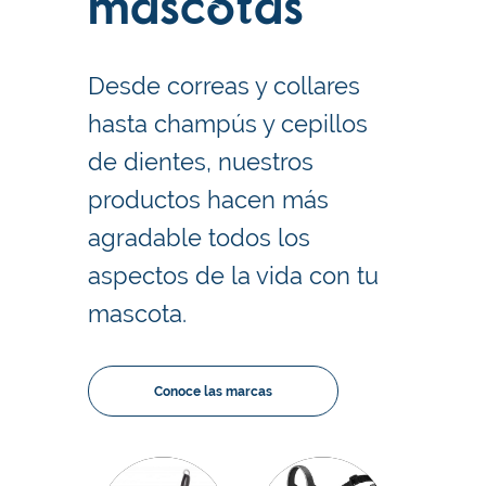
mascotas
Desde correas y collares
hasta champús y cepillos
de dientes, nuestros
productos hacen más
agradable todos los
aspectos de la vida con tu
mascota.
Conoce las marcas