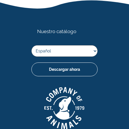
Nuestro catálogo
Descargar ahora