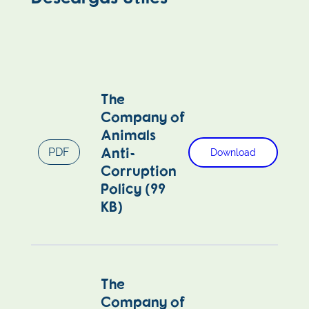
The
Company of
Animals
Anti-
PDF
Download
Corruption
Policy (99
KB)
The
Company of