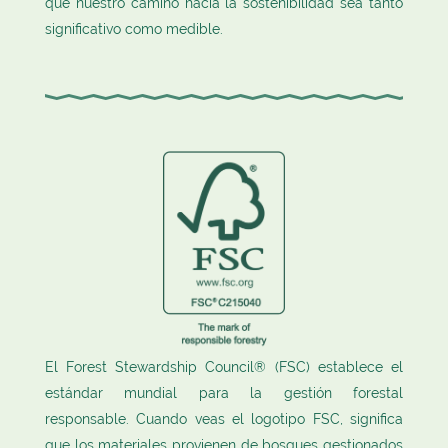
que nuestro camino hacia la sostenibilidad sea tanto
significativo como medible.
El Forest Stewardship Council® (FSC) establece el
estándar mundial para la gestión forestal
responsable. Cuando veas el logotipo FSC, significa
que los materiales provienen de bosques gestionados