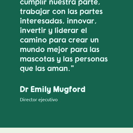
cumplir nuestra parte,
trabajar con las partes
interesadas, innovar,
invertir y liderar el
camino para crear un
mundo mejor para las
mascotas y las personas
que las aman.”
Dr Emily Mugford
Director ejecutivo