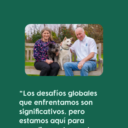
“Los desafíos globales
que enfrentamos son
significativos, pero
estamos aquí para