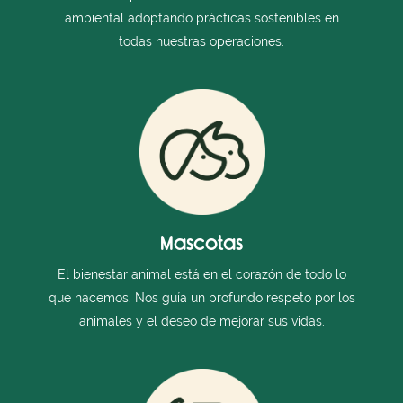
ambiental adoptando prácticas sostenibles en
todas nuestras operaciones.
Mascotas
El bienestar animal está en el corazón de todo lo
que hacemos. Nos guía un profundo respeto por los
animales y el deseo de mejorar sus vidas.