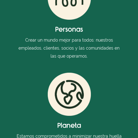
Personas
Crear un mundo mejor para todos: nuestros
empleados, clientes, socios y las comunidades en
las que operamos.
Planeta
Estamos comprometidos a minimizar nuestra huella