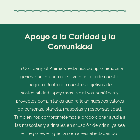
Apoyo a la Caridad y la
Comunidad
En Company of Animals, estamos comprometidos a
generar un impacto positivo más allá de nuestro
negocio. Junto con nuestros objetivos de
sostenibilidad, apoyamos iniciativas benéficas y
proyectos comunitarios que reflejan nuestros valores
de personas, planeta, mascotas y responsabilidad.
También nos comprometemos a proporcionar ayuda a
las mascotas y animales en situación de crisis, ya sea
en regiones en guerra o en áreas afectadas por