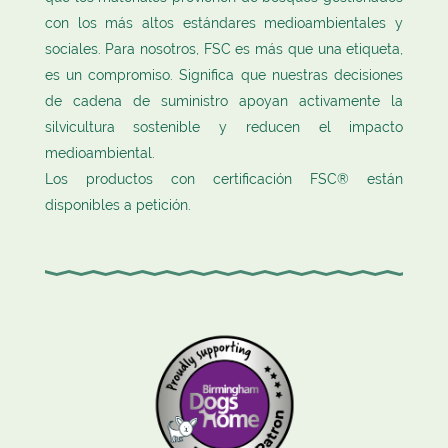
con los más altos estándares medioambientales y
sociales. Para nosotros, FSC es más que una etiqueta,
es un compromiso. Significa que nuestras decisiones
de cadena de suministro apoyan activamente la
silvicultura sostenible y reducen el impacto
medioambiental.
Los productos con certificación FSC® están
disponibles a petición.