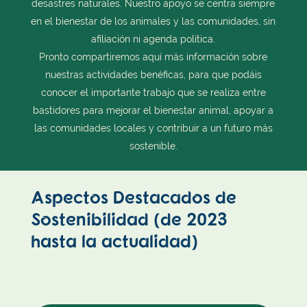
desastres naturales. Nuestro apoyo se centra siempre
en el bienestar de los animales y las comunidades, sin
afiliación ni agenda política.
Pronto compartiremos aquí más información sobre
nuestras actividades benéficas, para que podáis
conocer el importante trabajo que se realiza entre
bastidores para mejorar el bienestar animal, apoyar a
las comunidades locales y contribuir a un futuro más
sostenible.
Aspectos Destacados de
Sostenibilidad (de 2023
hasta la actualidad)