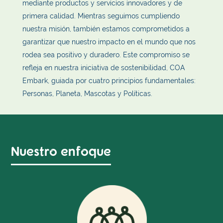
mediante productos y servicios innovadores y de
primera calidad. Mientras seguimos cumpliendo
nuestra misión, también estamos comprometidos a
garantizar que nuestro impacto en el mundo que nos
rodea sea positivo y duradero. Este compromiso se
refleja en nuestra iniciativa de sostenibilidad, COA
Embark, guiada por cuatro principios fundamentales:
Personas, Planeta, Mascotas y Políticas.
Nuestro enfoque