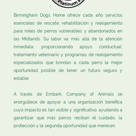
Birmingham Dogs Home ofrece cada año servicios
esenciales de rescate, rehabilitación y realojamiento
para miles de perros vulnerables y abandonados en
las Midlands. Su labor va más allá de la atención
inmediata, proporcionando apoyo conductual,
tratamiento veterinario y programas de realojamiento
especializados que brindan a cada perro la mejor
oportunidad posible de tener un futuro seguro y
estable.
A través de Embark, Company of Animals se
enorgullece de apoyar a una organización benéfica
cuyo impacto es tan visible y significativo, ayudando a
garantizar que más perros reciban el cuidado, la
protección y la segunda oportunidad que merecen.