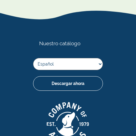
nuestros productos. Consulte las guías de reciclaje
de cada producto, ya que esto puede variar según
materiales y capacidades locales de reciclaje.
Nuestro catálogo
Descargar ahora