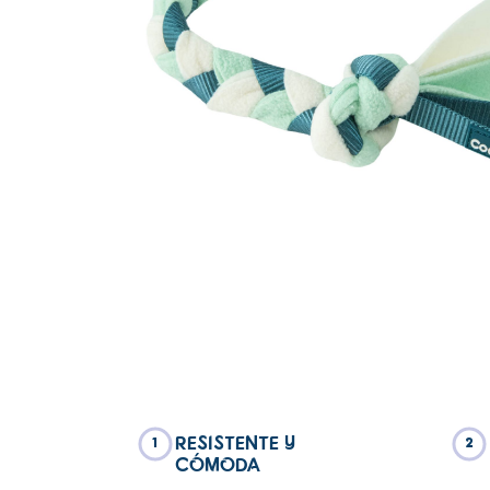
RESISTENTE Y
1
2
CÓMODA