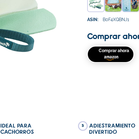
ASIN:
B0F4XQBNJ1
Comprar aho
Comprar ahora
IDEAL PARA
ADIESTRAMIENTO
3
CACHORROS
DIVERTIDO