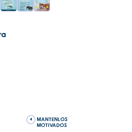
ra
MANTENLOS
4
MOTIVADOS