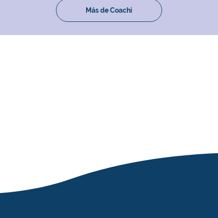
Más de Coachi