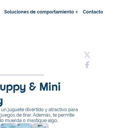
Soluciones de comportamiento
Contacto
uppy & Mini
g
 un juguete divertido y atractivo para
 juegos de tirar. Además, te permite
do muerda o mastique algo.