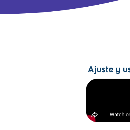
Ajuste y us