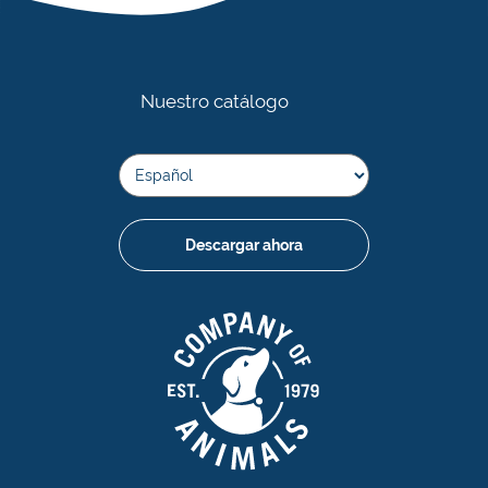
Nuestro catálogo
Descargar ahora