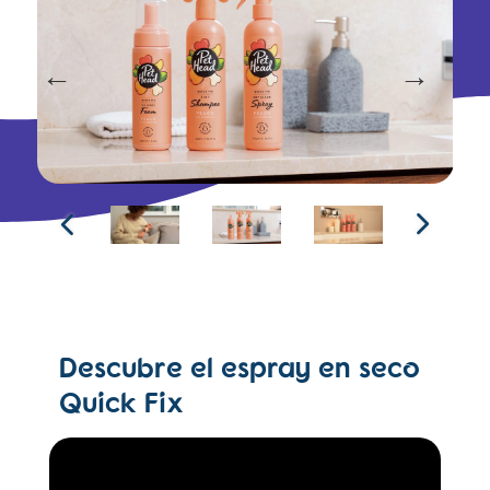
Descubre el espray en seco
Quick Fix