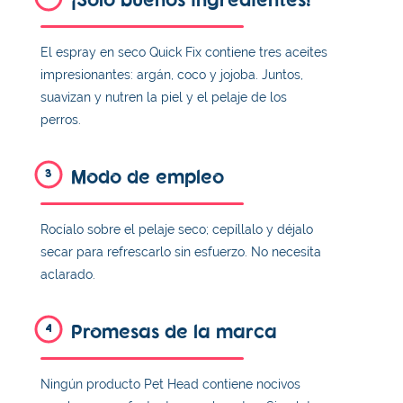
El espray en seco Quick Fix contiene tres aceites
impresionantes: argán, coco y jojoba. Juntos,
suavizan y nutren la piel y el pelaje de los
perros.
Modo de empleo
3
Rocíalo sobre el pelaje seco; cepíllalo y déjalo
secar para refrescarlo sin esfuerzo. No necesita
aclarado.
Promesas de la marca
4
Ningún producto Pet Head contiene nocivos