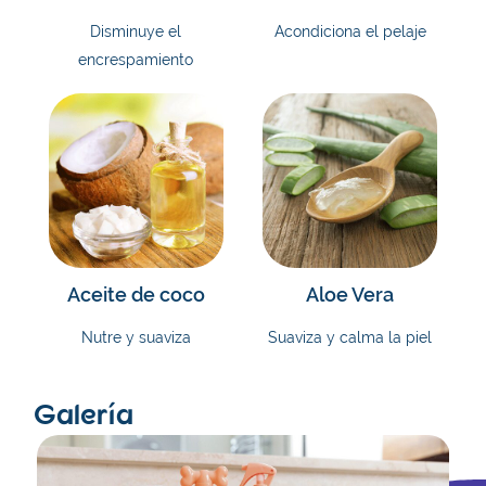
Disminuye el
Acondiciona el pelaje
encrespamiento
Aceite de coco
Aloe Vera
Nutre y suaviza
Suaviza y calma la piel
Galería