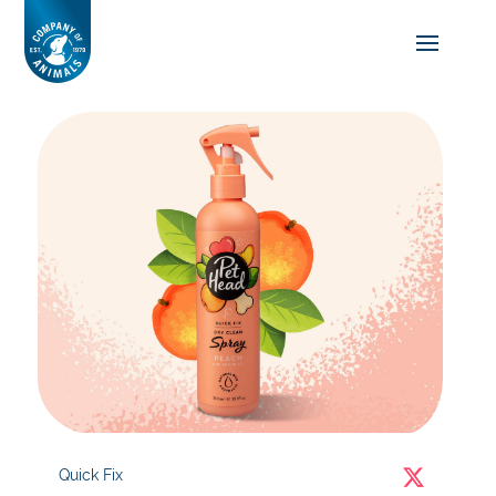
Quick Fix