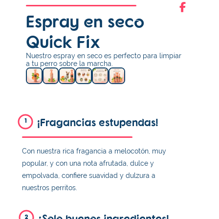
Espray en seco
Quick Fix
Nuestro espray en seco es perfecto para limpiar
a tu perro sobre la marcha.
¡Fragancias estupendas!
1
Con nuestra rica fragancia a melocotón, muy
popular, y con una nota afrutada, dulce y
empolvada, confiere suavidad y dulzura a
nuestros perritos.
¡Solo buenos ingredientes!
2