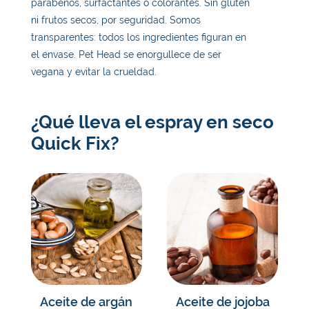
parabenos, surfactantes o colorantes. Sin gluten
ni frutos secos, por seguridad. Somos
transparentes: todos los ingredientes figuran en
el envase. Pet Head se enorgullece de ser
vegana y evitar la crueldad.
¿Qué lleva el espray en seco
Quick Fix?
Aceite de argán
Aceite de jojoba