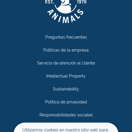
Preguntas frecuentes
Políticas de la empresa
Servicio de atención al cliente
Intellectual Property
Sustainability
Política de privacidad
Responsabilidades sociales
Únete
Utilizamos cookies en nuestro sitio web para