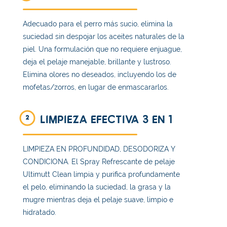
Adecuado para el perro más sucio, elimina la
suciedad sin despojar los aceites naturales de la
piel. Una formulación que no requiere enjuague,
deja el pelaje manejable, brillante y lustroso.
Elimina olores no deseados, incluyendo los de
mofetas/zorros, en lugar de enmascararlos.
LIMPIEZA EFECTIVA 3 EN 1
2
LIMPIEZA EN PROFUNDIDAD, DESODORIZA Y
CONDICIONA. El Spray Refrescante de pelaje
Ultimutt Clean limpia y purifica profundamente
el pelo, eliminando la suciedad, la grasa y la
mugre mientras deja el pelaje suave, limpio e
hidratado.