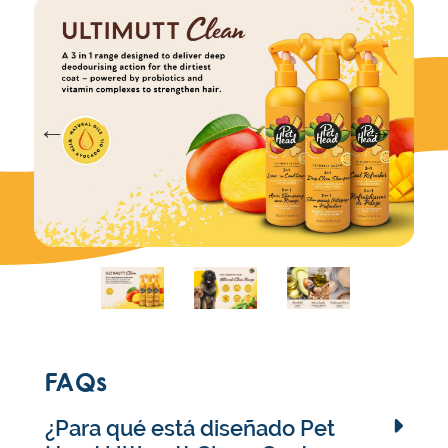
FAQs
¿Para qué está diseñado Pet