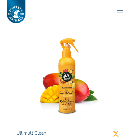
Ultimutt Clean