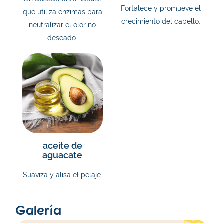
Fortalece y promueve el
que utiliza enzimas para
crecimiento del cabello.
neutralizar el olor no
deseado.
aceite de
aguacate
Suaviza y alisa el pelaje.
Galería