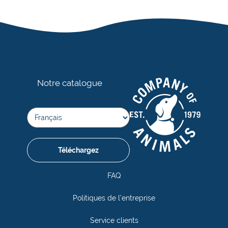
Notre catalogue
Téléchargez
FAQ
Politiques de l’entreprise
Service clients