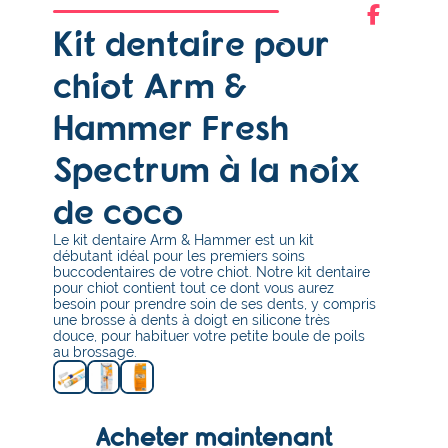
Kit dentaire pour
chiot Arm &
Hammer Fresh
Spectrum à la noix
de coco
Le kit dentaire Arm & Hammer est un kit
débutant idéal pour les premiers soins
buccodentaires de votre chiot. Notre kit dentaire
pour chiot contient tout ce dont vous aurez
besoin pour prendre soin de ses dents, y compris
une brosse à dents à doigt en silicone très
douce, pour habituer votre petite boule de poils
au brossage.
Acheter maintenant