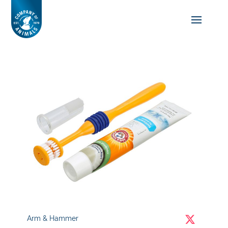
Arm & Hammer