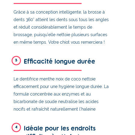
Grâce à sa conception intelligente, la brosse à
dents 360° atteint les dents sous tous les angles
et réduit considérablement le temps de
brossage, puisqu’elle nettoie plusieurs surfaces
en même temps. Votre chiot vous remerciera !
Efficacité longue durée
3
Le dentifrice menthe noix de coco nettoie
efficacement pour une hygiène longue durée. La
formule concentrée aux enzymes et au
bicarbonate de soude neutralise les acides
nocifs et rafraîchit naturellement l’haleine
Idéale pour les endroits
4