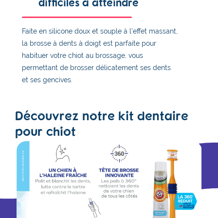
difficiles à atteindre
Faite en silicone doux et souple à l’effet massant,
la brosse à dents à doigt est parfaite pour
habituer votre chiot au brossage, vous
permettant de brosser délicatement ses dents
et ses gencives.
Découvrez notre kit dentaire
pour chiot