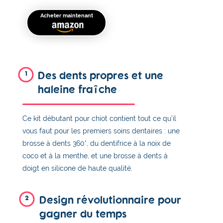
Acheter maintenant
Des dents propres et une
1
haleine fraîche
Ce kit débutant pour chiot contient tout ce qu’il
vous faut pour les premiers soins dentaires : une
brosse à dents 360°, du dentifrice à la noix de
coco et à la menthe, et une brosse à dents à
doigt en silicone de haute qualité.
Design révolutionnaire pour
2
gagner du temps