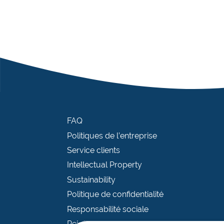
FAQ
Politiques de l’entreprise
Service clients
Intellectual Property
Sustainability
Politique de confidentialité
Responsabilité sociale
Rejoignez la meute