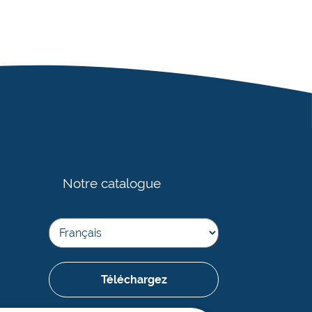
Notre catalogue
Téléchargez