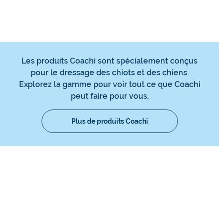
Les produits Coachi sont spécialement conçus
pour le dressage des chiots et des chiens.
Explorez la gamme pour voir tout ce que Coachi
peut faire pour vous.
Plus de produits Coachi