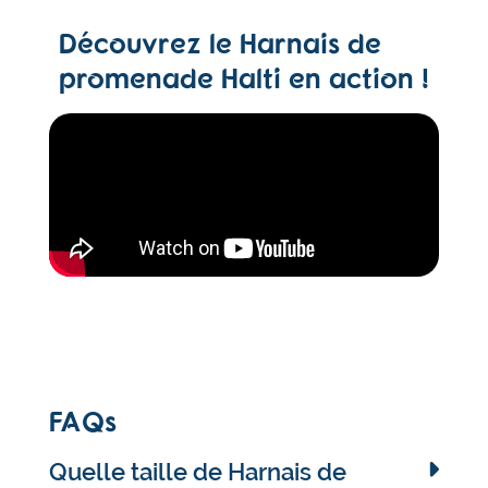
Découvrez le Harnais de
promenade Halti en action !
FAQs
Quelle taille de Harnais de