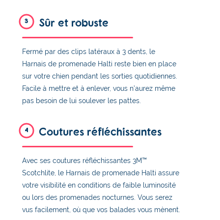
Sûr et robuste
3
Fermé par des clips latéraux à 3 dents, le
Harnais de promenade Halti reste bien en place
sur votre chien pendant les sorties quotidiennes.
Facile à mettre et à enlever, vous n’aurez même
pas besoin de lui soulever les pattes.
Coutures réfléchissantes
4
Avec ses coutures réfléchissantes 3M™
Scotchlite, le Harnais de promenade Halti assure
votre visibilité en conditions de faible luminosité
ou lors des promenades nocturnes. Vous serez
vus facilement, où que vos balades vous mènent.