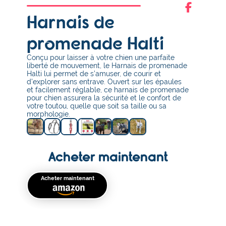
Harnais de
promenade Halti
Conçu pour laisser à votre chien une parfaite
liberté de mouvement, le Harnais de promenade
Halti lui permet de s’amuser, de courir et
d'explorer sans entrave. Ouvert sur les épaules
et facilement réglable, ce harnais de promenade
pour chien assurera la sécurité et le confort de
votre toutou, quelle que soit sa taille ou sa
morphologie.
Acheter maintenant
Acheter maintenant