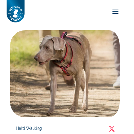
Halti Walking