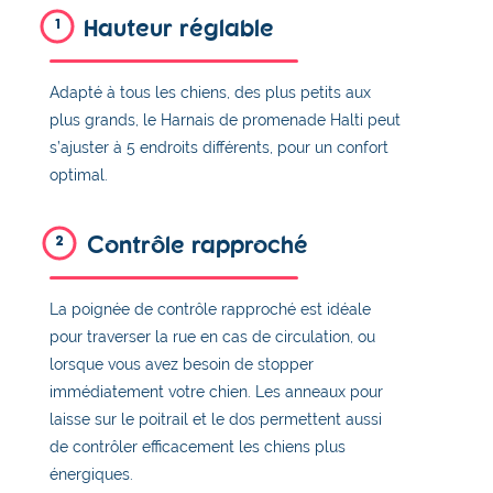
Hauteur réglable
1
Adapté à tous les chiens, des plus petits aux
plus grands, le Harnais de promenade Halti peut
s’ajuster à 5 endroits différents, pour un confort
optimal.
Contrôle rapproché
2
La poignée de contrôle rapproché est idéale
pour traverser la rue en cas de circulation, ou
lorsque vous avez besoin de stopper
immédiatement votre chien. Les anneaux pour
laisse sur le poitrail et le dos permettent aussi
de contrôler efficacement les chiens plus
énergiques.