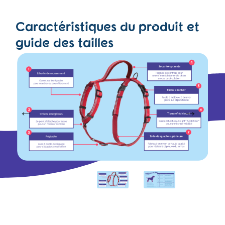
Caractéristiques du produit et
guide des tailles