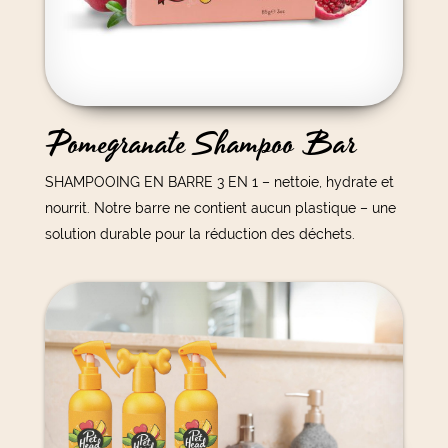
Pomegranate Shampoo Bar
SHAMPOOING EN BARRE 3 EN 1 – nettoie, hydrate et
nourrit. Notre barre ne contient aucun plastique – une
solution durable pour la réduction des déchets.