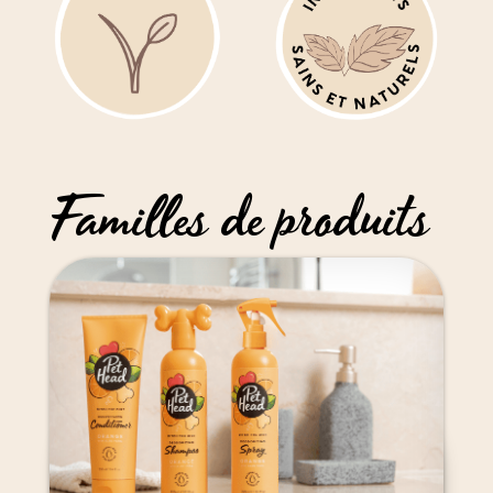
Familles de produits