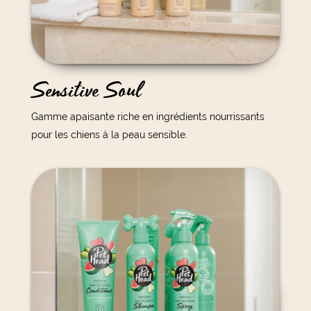
Sensitive Soul
Gamme apaisante riche en ingrédients nourrissants
pour les chiens à la peau sensible.