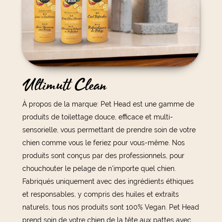
Ultimutt Clean
À propos de la marque: Pet Head est une gamme de
produits de toilettage douce, efficace et multi-
sensorielle, vous permettant de prendre soin de votre
chien comme vous le feriez pour vous-même. Nos
produits sont conçus par des professionnels, pour
chouchouter le pelage de n'importe quel chien.
Fabriqués uniquement avec des ingrédients éthiques
et responsables, y compris des huiles et extraits
naturels, tous nos produits sont 100% Vegan. Pet Head
prend soin de votre chien de la tête aux pattes avec