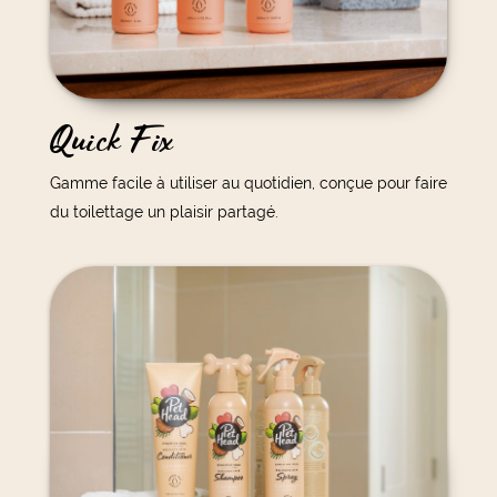
Quick Fix
Gamme facile à utiliser au quotidien, conçue pour faire
du toilettage un plaisir partagé.