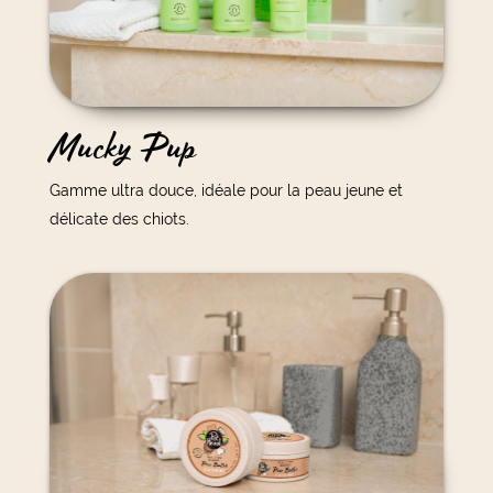
Mucky Pup
Gamme ultra douce, idéale pour la peau jeune et
délicate des chiots.