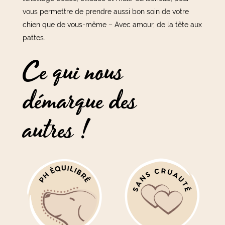
vous permettre de prendre aussi bon soin de votre
chien que de vous-même – Avec amour, de la tête aux
pattes.
Ce qui nous
démarque des
autres !