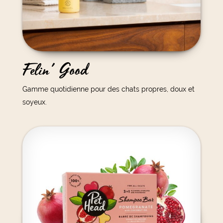
Felin' Good
Gamme quotidienne pour des chats propres, doux et
soyeux.