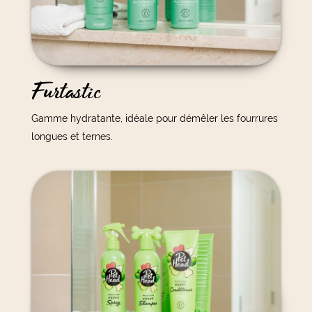
Furtastic
Gamme hydratante, idéale pour démêler les fourrures
longues et ternes.