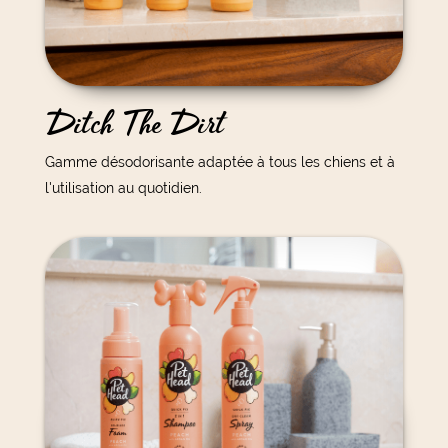
Ditch The Dirt
Gamme désodorisante adaptée à tous les chiens et à
l'utilisation au quotidien.