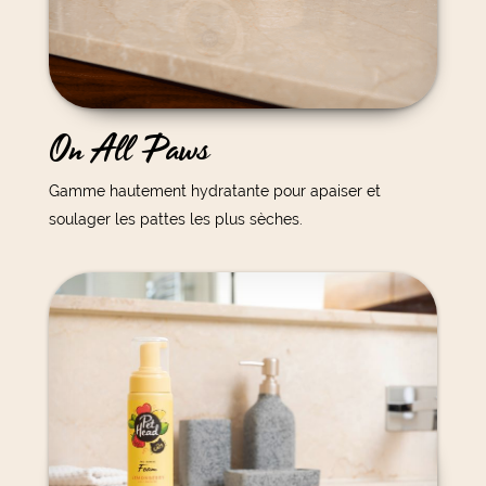
On All Paws
Gamme hautement hydratante pour apaiser et
soulager les pattes les plus sèches.