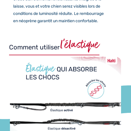
laisse, vous et votre chien serez visibles lors de
conditions de luminosité réduite. Le rembourrage
en néoprène garantit un maintien confortable.
l’élastique
Comment utiliser