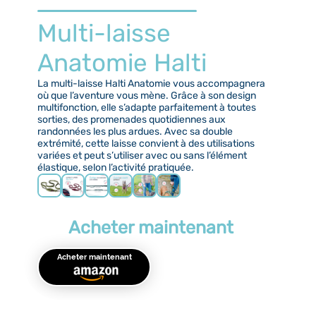
Multi-laisse
Anatomie Halti
La multi-laisse Halti Anatomie vous accompagnera
où que l’aventure vous mène. Grâce à son design
multifonction, elle s’adapte parfaitement à toutes
sorties, des promenades quotidiennes aux
randonnées les plus ardues. Avec sa double
extrémité, cette laisse convient à des utilisations
variées et peut s’utiliser avec ou sans l’élément
élastique, selon l’activité pratiquée.
Acheter maintenant
Acheter maintenant