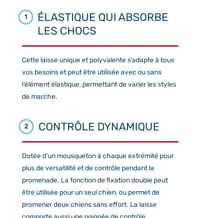
ÉLASTIQUE QUI ABSORBE
1
LES CHOCS
Cette laisse unique et polyvalente s’adapte à tous
vos besoins et peut être utilisée avec ou sans
l’élément élastique, permettant de varier les styles
de marche.
CONTRÔLE DYNAMIQUE
2
Dotée d’un mousqueton à chaque extrémité pour
plus de versatilité et de contrôle pendant la
promenade. La fonction de fixation double peut
être utilisée pour un seul chien, ou permet de
promener deux chiens sans effort. La laisse
comporte aussi une poignée de contrôle