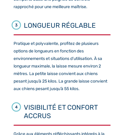
rapproché pour une meilleure maîtrise.
LONGUEUR RÉGLABLE
3
Pratique et polyvalente, profitez de plusieurs
options de longueurs en fonction des
environnements et situations d’utilisation. À sa
longueur maximale, la laisse mesure environ 2
mètres. La petite laisse convient aux chiens
pesant jusqu’à 25 kilos. La grande laisse convient
aux chiens pesant jusqu’à 55 kilos.
VISIBILITÉ ET CONFORT
4
ACCRUS
Grâce aux éléments réfléchissants intégrés à la