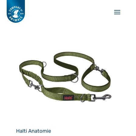
Halti Anatomie