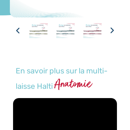
En savoir plus sur la multi-
Anatomie
laisse Halti