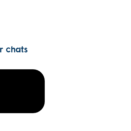
r chats