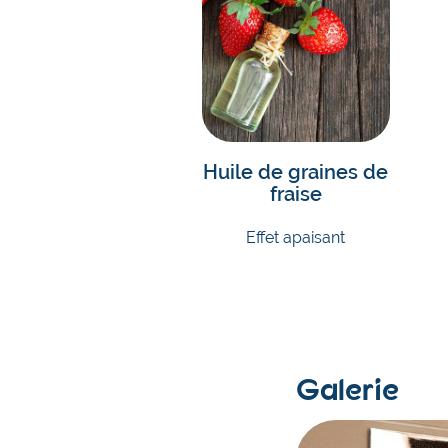
Huile de graines de
fraise
Effet apaisant
Galerie