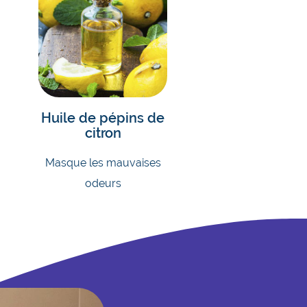
Huile de pépins de
citron
Masque les mauvaises
odeurs