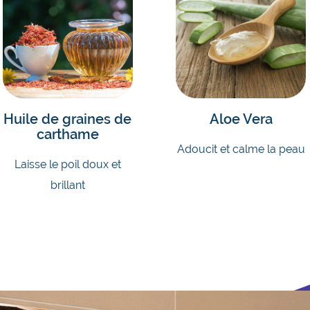
Huile de graines de
Aloe Vera
carthame
Adoucit et calme la peau
Laisse le poil doux et
brillant