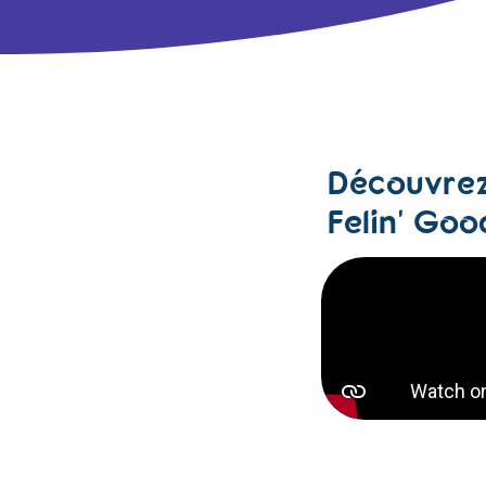
Découvrez
Felin' Goo