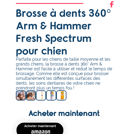
Brosse à dents 360°
Arm & Hammer
Fresh Spectrum
pour chien
Parfaite pour les chiens de taille moyenne et les
grands chiens, la brosse à dents 360° Arm &
Hammer est facile à utiliser et réduit le temps de
brossage. Comme elle est conçue pour brosser
simultanément les différentes surfaces des
dents, les soins dentaires de votre chien ne
prendront plus un temps fou !
Acheter maintenant
Acheter maintenant