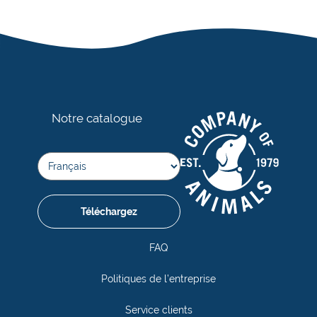
Notre catalogue
Téléchargez
FAQ
Politiques de l’entreprise
Service clients