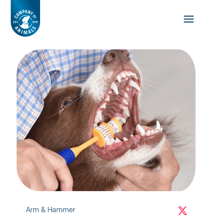
Arm & Hammer