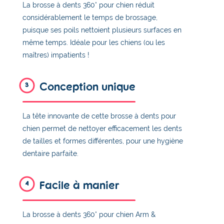
La brosse à dents 360° pour chien réduit
considérablement le temps de brossage,
puisque ses poils nettoient plusieurs surfaces en
même temps. Idéale pour les chiens (ou les
maîtres) impatients !
Conception unique
3
La tête innovante de cette brosse à dents pour
chien permet de nettoyer efficacement les dents
de tailles et formes différentes, pour une hygiène
dentaire parfaite.
Facile à manier
4
La brosse à dents 360° pour chien Arm &