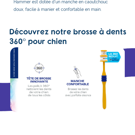
Hammer est dotée d’un manche en caoutchouc
doux, facile à manier et confortable en main.
Découvrez notre brosse à dents
360° pour chien