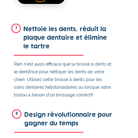
Nettoie les dents, réduit la
1
plaque dentaire et élimine
le tartre
Rien n'est aussi efficace que la brosse à dents et
le dentifrice pour nettoyer les dents de votre
chien. Utilisez cette brosse à dents pour les
soins dentaires hebdomadaires ou lorsque votre
toutou a besoin d’un brossage correctif.
Design révolutionnaire pour
2
gagner du temps