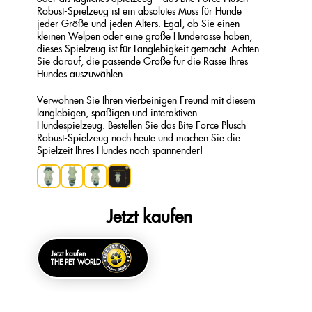
Robust-Spielzeug ist ein absolutes Muss für Hunde
jeder Größe und jeden Alters. Egal, ob Sie einen
kleinen Welpen oder eine große Hunderasse haben,
dieses Spielzeug ist für Langlebigkeit gemacht. Achten
Sie darauf, die passende Größe für die Rasse Ihres
Hundes auszuwählen.
Verwöhnen Sie Ihren vierbeinigen Freund mit diesem
langlebigen, spaßigen und interaktiven
Hundespielzeug. Bestellen Sie das Bite Force Plüsch
Robust-Spielzeug noch heute und machen Sie die
Spielzeit Ihres Hundes noch spannender!
Jetzt kaufen
Jetzt kaufen
THE PET WORLD