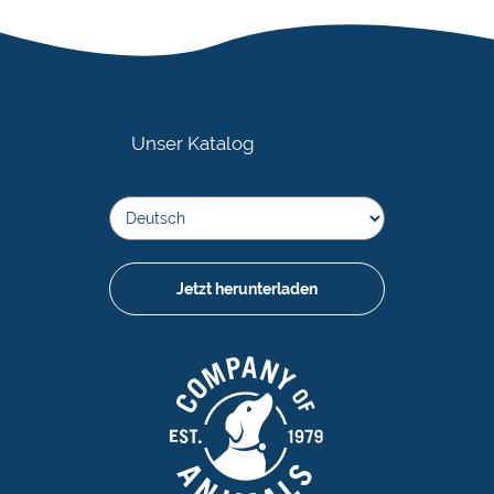
Unser Katalog
Jetzt herunterladen