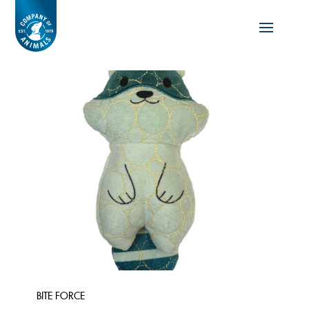
BITE FORCE