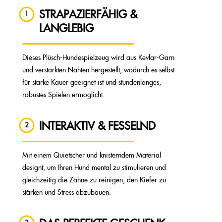
STRAPAZIERFÄHIG &
1
LANGLEBIG
Dieses Plüsch-Hundespielzeug wird aus Kevlar-Garn
und verstärkten Nähten hergestellt, wodurch es selbst
für starke Kauer geeignet ist und stundenlanges,
robustes Spielen ermöglicht.
INTERAKTIV & FESSELND
2
Mit einem Quietscher und knisterndem Material
designt, um Ihren Hund mental zu stimulieren und
gleichzeitig die Zähne zu reinigen, den Kiefer zu
stärken und Stress abzubauen.