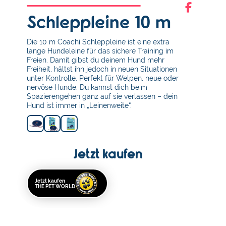
Schleppleine 10 m
Die 10 m Coachi Schleppleine ist eine extra
lange Hundeleine für das sichere Training im
Freien. Damit gibst du deinem Hund mehr
Freiheit, hältst ihn jedoch in neuen Situationen
unter Kontrolle. Perfekt für Welpen, neue oder
nervöse Hunde. Du kannst dich beim
Spazierengehen ganz auf sie verlassen – dein
Hund ist immer in „Leinenweite“.
Jetzt kaufen
Jetzt kaufen
THE PET WORLD