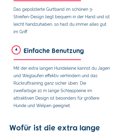
Das gepolsterte Gurtband im schönen 3-
Streifen-Design liegt bequem in der Hand und ist
leicht handzuhaben, so hast du immer alles gut
im Griff.
Einfache Benutzung
4
Mit der extra langen Hundeleine kannst du Jagen
und Weglaufen effektiv verhindern und das
Rückruftraining ganz sicher üben. Die
zweifarbige 10 m lange Schleppleine im
attraktiven Design ist besonders für größere
Hunde und Welpen geeignet.
Wofür ist die extra lange