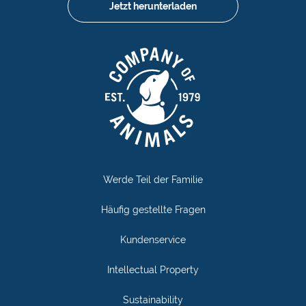
Jetzt herunterladen
Werde Teil der Familie
Häufig gestellte Fragen
Kundenservice
Intellectual Property
Sustainability