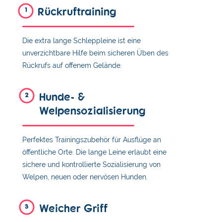
Rückruftraining
1
Die extra lange Schleppleine ist eine
unverzichtbare Hilfe beim sicheren Üben des
Rückrufs auf offenem Gelände.
Hunde- &
2
Welpensozialisierung
Perfektes Trainingszubehör für Ausflüge an
öffentliche Orte. Die lange Leine erlaubt eine
sichere und kontrollierte Sozialisierung von
Welpen, neuen oder nervösen Hunden.
Weicher Griff
3