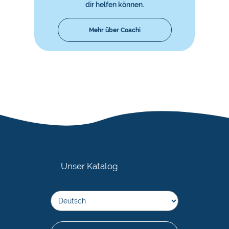
dir helfen können.
Mehr über Coachi
Unser Katalog