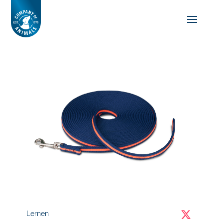
Lernen