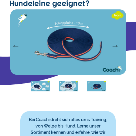
Hundeleine geeignet?
Bei Coachi dreht sich alles ums Training,
von Welpe bis Hund. Lerne unser
Sortiment kennen und erfahre, wie wir