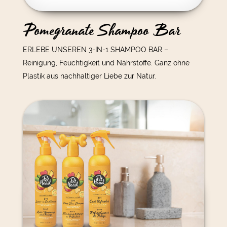
Pomegranate Shampoo Bar
ERLEBE UNSEREN 3-IN-1 SHAMPOO BAR –
Reinigung, Feuchtigkeit und Nährstoffe. Ganz ohne
Plastik aus nachhaltiger Liebe zur Natur.