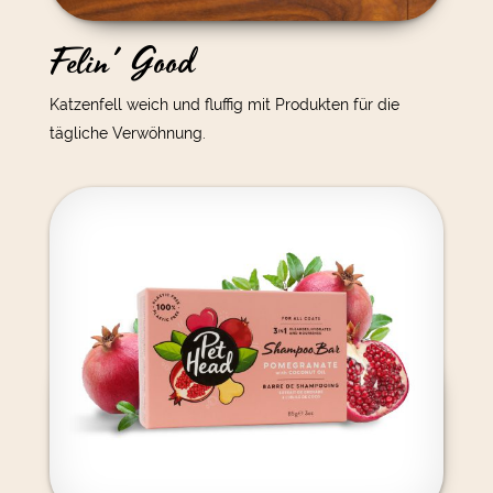
Felin' Good
Katzenfell weich und fluffig mit Produkten für die
tägliche Verwöhnung.