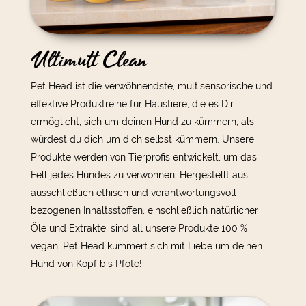
Ultimutt Clean
Pet Head ist die verwöhnendste, multisensorische und
effektive Produktreihe für Haustiere, die es Dir
ermöglicht, sich um deinen Hund zu kümmern, als
würdest du dich um dich selbst kümmern. Unsere
Produkte werden von Tierprofis entwickelt, um das
Fell jedes Hundes zu verwöhnen. Hergestellt aus
ausschließlich ethisch und verantwortungsvoll
bezogenen Inhaltsstoffen, einschließlich natürlicher
Öle und Extrakte, sind all unsere Produkte 100 %
vegan. Pet Head kümmert sich mit Liebe um deinen
Hund von Kopf bis Pfote!