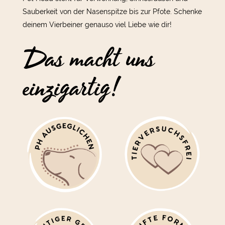
Sauberkeit von der Nasenspitze bis zur Pfote. Schenke
deinem Vierbeiner genauso viel Liebe wie dir!
Das macht uns
einzigartig!