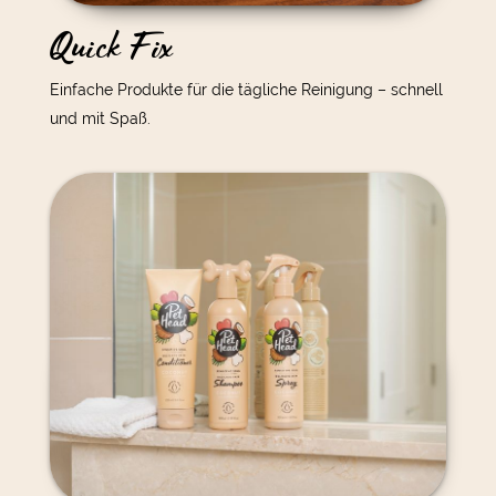
Quick Fix
Einfache Produkte für die tägliche Reinigung – schnell
und mit Spaß.