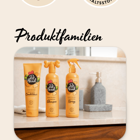
Produktfamilien