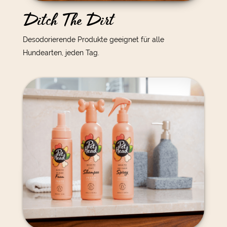
Ditch The Dirt
Desodorierende Produkte geeignet für alle
Hundearten, jeden Tag.