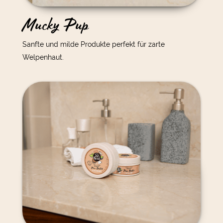
Mucky Pup
Sanfte und milde Produkte perfekt für zarte
Welpenhaut.