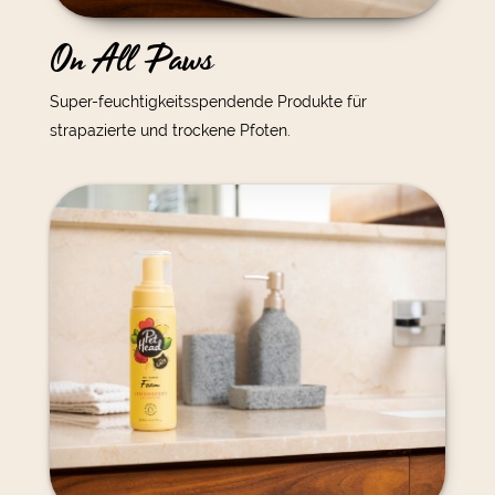
On All Paws
Super-feuchtigkeitsspendende Produkte für
strapazierte und trockene Pfoten.