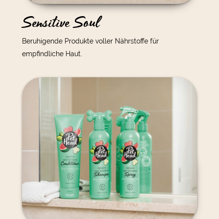
Sensitive Soul
Beruhigende Produkte voller Nährstoffe für
empfindliche Haut.