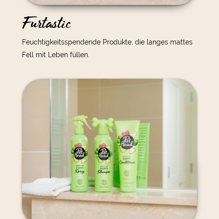
Furtastic
Feuchtigkeitsspendende Produkte, die langes mattes
Fell mit Leben füllen.