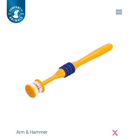
Arm & Hammer