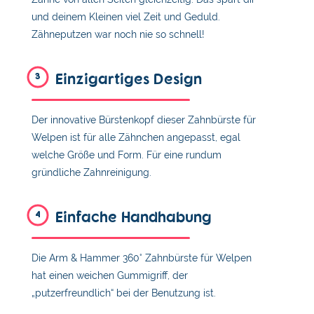
und deinem Kleinen viel Zeit und Geduld.
Zähneputzen war noch nie so schnell!
Einzigartiges Design
3
Der innovative Bürstenkopf dieser Zahnbürste für
Welpen ist für alle Zähnchen angepasst, egal
welche Größe und Form. Für eine rundum
gründliche Zahnreinigung.
Einfache Handhabung
4
Die Arm & Hammer 360° Zahnbürste für Welpen
hat einen weichen Gummigriff, der
„putzerfreundlich“ bei der Benutzung ist.