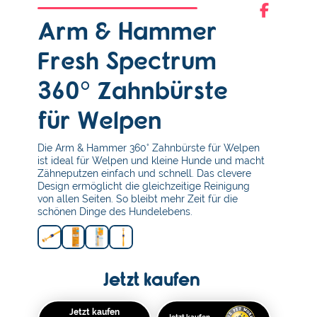
Arm & Hammer
Fresh Spectrum
360° Zahnbürste
für Welpen
Die Arm & Hammer 360° Zahnbürste für Welpen
ist ideal für Welpen und kleine Hunde und macht
Zähneputzen einfach und schnell. Das clevere
Design ermöglicht die gleichzeitige Reinigung
von allen Seiten. So bleibt mehr Zeit für die
schönen Dinge des Hundelebens.
Jetzt kaufen
Jetzt kaufen