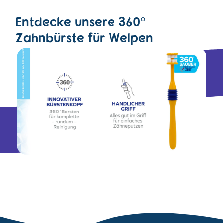
Entdecke unsere 360°
Zahnbürste für Welpen