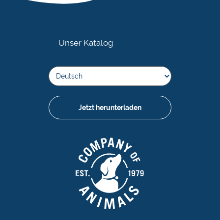
Unser Katalog
Jetzt herunterladen