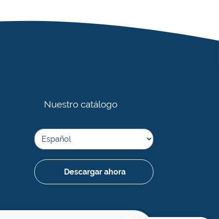
Nuestro catálogo
Descargar ahora