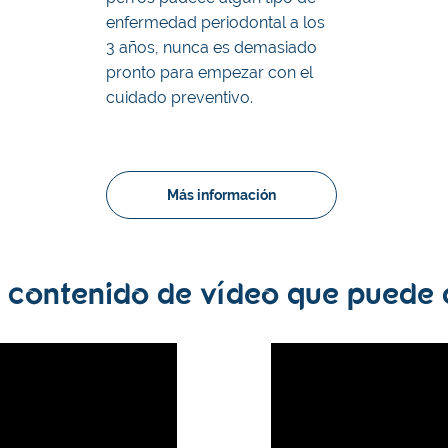
enfermedad periodontal a los
3 años, nunca es demasiado
pronto para empezar con el
cuidado preventivo.
Más información
contenido de vídeo que puede 