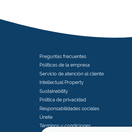
Preguntas frecuentes
Políticas de la empresa
Servicio de atención al cliente
Intellectual Property
Sustainability
Política de privacidad
Responsabilidades sociales
Únete
Términos y condiciones