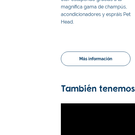
magnífica gama de champús,
acondicionadores y espráis Pet
Head.
Más información
También tenemos 